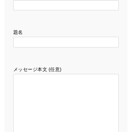
題名
メッセージ本文 (任意)