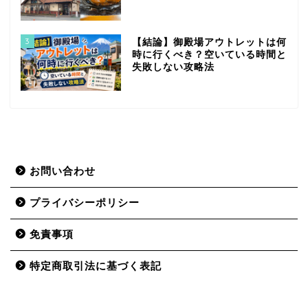
3
【結論】御殿場アウトレットは何
時に行くべき？空いている時間と
失敗しない攻略法
お問い合わせ
プライバシーポリシー
免責事項
特定商取引法に基づく表記