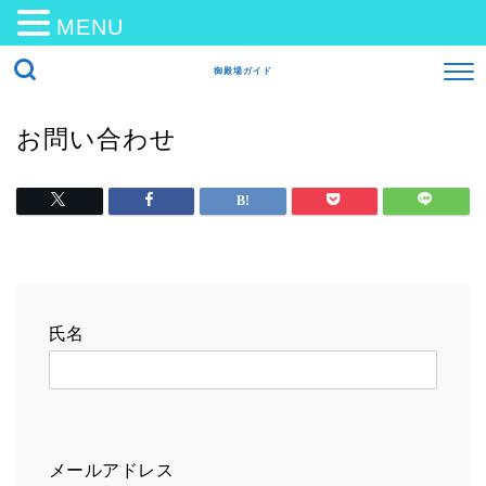
MENU
御殿場ガイド
お問い合わせ
氏名
メールアドレス