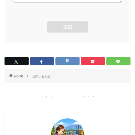
HOME
お問い合わせ