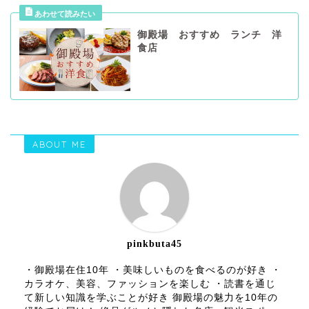
御殿場 おすすめ ランチ 洋
食店
ABOUT ME
pinkbuta45
・御殿場在住10年 ・美味しいものを食べるのが好き ・
カラオケ、美容、ファッションを楽しむ ・読書を通じ
て新しい知識を学ぶことが好き 御殿場の魅力を10年の