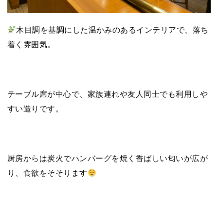
木目調を基調にした温かみのあるインテリアで、落ち
着く雰囲気。
テーブル席が中心で、家族連れや友人同士でも利用しや
すい造りです。
厨房からは炭火でハンバーグを焼く香ばしい匂いが広が
り、食欲をそそります