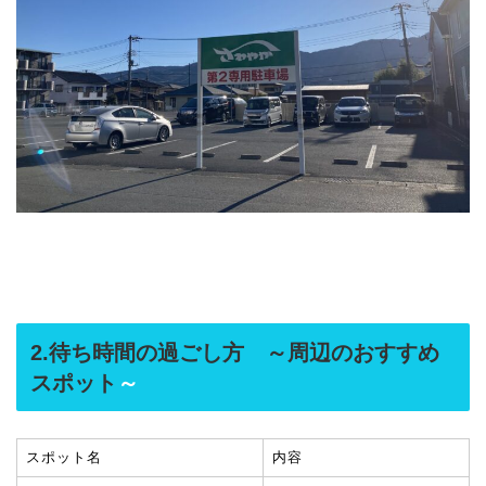
2.待ち時間の過ごし方 ～周辺のおすすめ
スポット
～
スポット名
内容