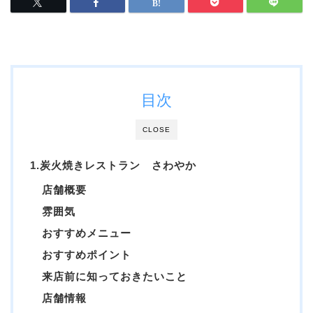
目次
CLOSE
1.炭火焼きレストラン さわやか
店舗概要
雰囲気
おすすめメニュー
おすすめポイント
来店前に知っておきたいこと
店舗情報