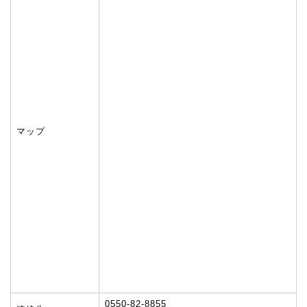
マップ
0550-82-8855