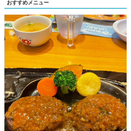
おすすめメニュー