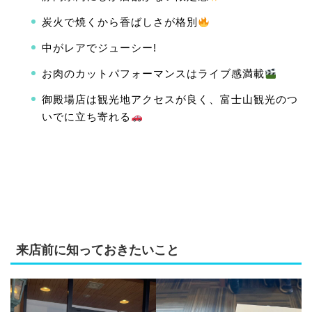
炭火で焼くから香ばしさが格別
中がレアでジューシー!
お肉のカットパフォーマンスはライブ感満載
御殿場店は観光地アクセスが良く、富士山観光のつ
いでに立ち寄れる
来店前に知っておきたいこと