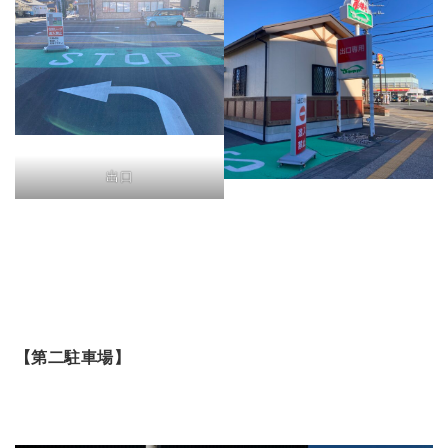
出口
【第二駐車場】