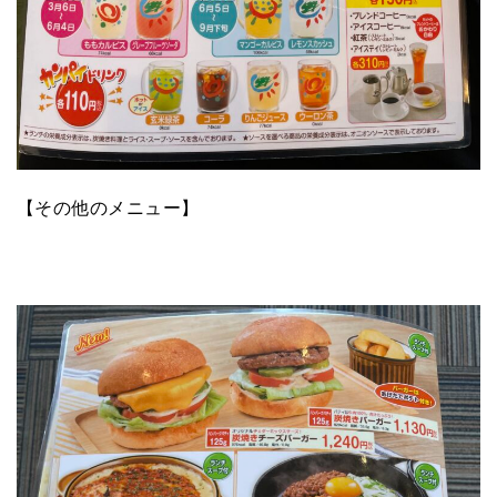
【その他のメニュー】