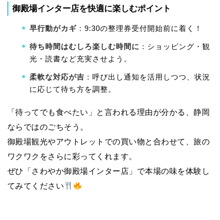
御殿場インター店を快適に楽しむポイント
早行動がカギ
：9:30の整理券受付開始前に着く！
待ち時間はむしろ楽しむ時間に
：ショッピング・観
光・読書など充実させよう。
柔軟な対応が吉
：呼び出し通知を活用しつつ、状況
に応じて待ち方を調整。
「待ってでも食べたい」と言われる理由が分かる、静岡
ならではのごちそう。
御殿場観光やアウトレットでの買い物と合わせて、旅の
ワクワクをさらに彩ってくれます。
ぜひ「さわやか御殿場インター店」で本場の味を体験し
てみてください