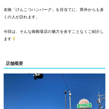
名物「げんこつハンバーグ」を目当てに、県外からも多
くの人が訪れます。
今回は、そんな御殿場店の魅力を余すことなくご紹介し
ます
店舗概要