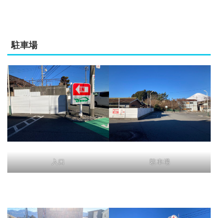
駐車場
入口
駐車場