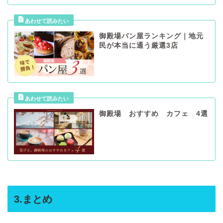
御殿場パン屋ランキング｜地元
民が本当に通う厳選3店
御殿場 おすすめ カフェ 4選
3.まとめ