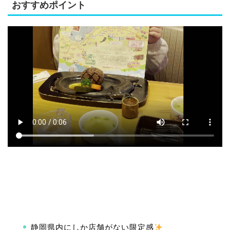
おすすめポイント
静岡県内にしか店舗がない限定感