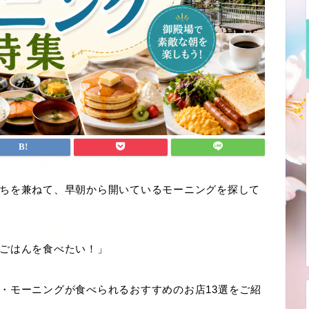
ちを兼ねて、早朝から開いているモーニングを探して
ごはんを食べたい！」
・モーニングが食べられるおすすめのお店13選をご紹