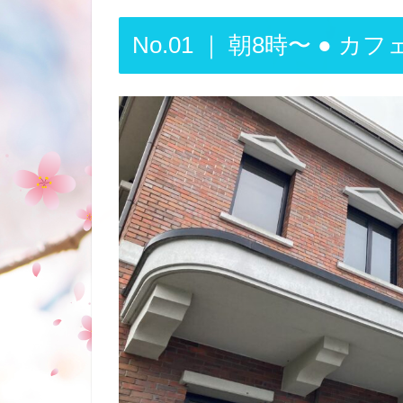
No.01 ｜ 朝8時〜 ● 