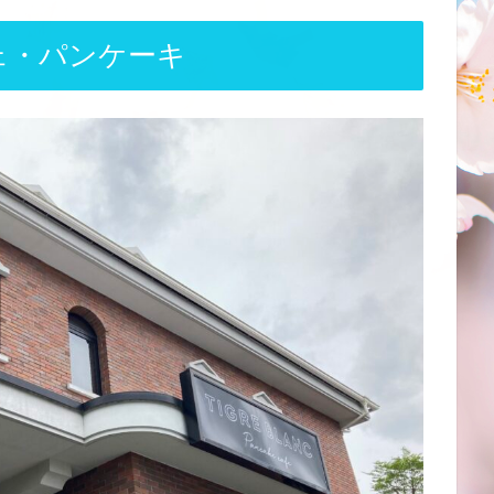
カフェ・パンケーキ