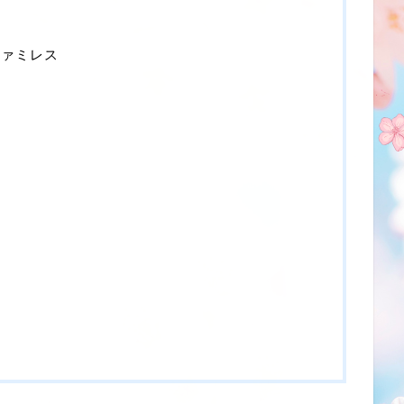
 ファミレス