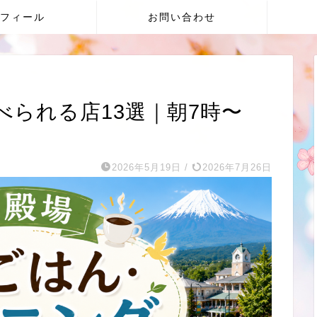
フィール
お問い合わせ
られる店13選｜朝7時〜
2026年5月19日
/
2026年7月26日