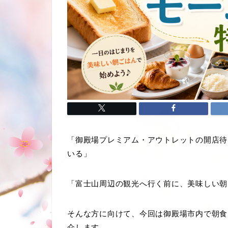
「御殿場プレミアム・アウトレットの開店待
いる」
「富士山周辺の観光へ行く前に、美味しい朝
そんな方に向けて、今回は御殿場市内で朝食
介します。