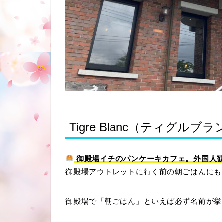
Tigre Blanc（ティグルブラ
御殿場イチのパンケーキカフェ。外国人
御殿場アウトレットに行く前の朝ごはんにも
御殿場で「朝ごはん」といえば必ず名前が挙