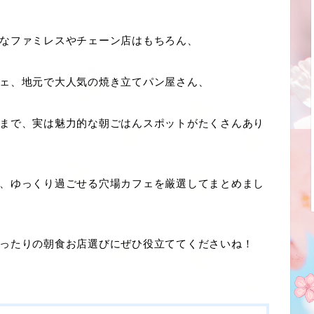
なファミレスやチェーン店はもちろん、
ェ、地元で大人気の焼き立てパン屋さん、
まで、実は魅力的な朝ごはんスポットがたくさんあり
、ゆっくり過ごせる穴場カフェを厳選してまとめまし
ったりの朝食お店選びにぜひ役立ててくださいね！