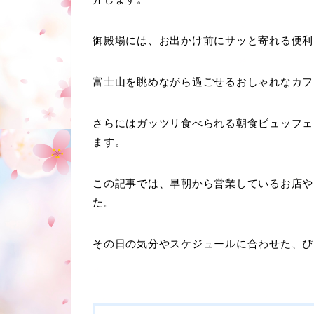
御殿場には、お出かけ前にサッと寄れる便利
富士山を眺めながら過ごせるおしゃれなカフ
さらにはガッツリ食べられる朝食ビュッフェ
ます。
この記事では、早朝から営業しているお店や
た。
その日の気分やスケジュールに合わせた、ぴ