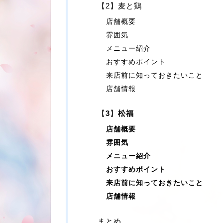
【2】麦と鶏
店舗概要
雰囲気
メニュー紹介
おすすめポイント
来店前に知っておきたいこと
店舗情報
【
3
】
松福
店舗概要
雰囲気
メニュー紹介
おすすめポイント
来店前に知っておきたいこと
店舗情報
まとめ