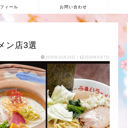
フィール
お問い合わせ
メン店3選
2025年10月24日
/
2026年8月7日