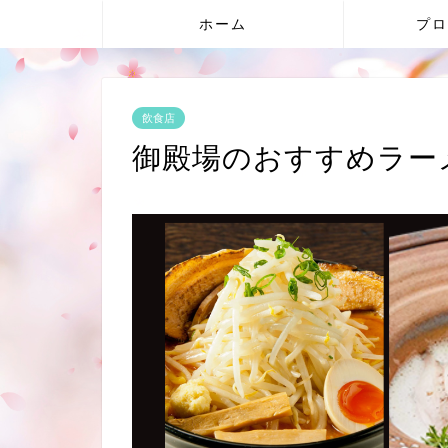
ホーム
プロ
飲食店
御殿場のおすすめラー