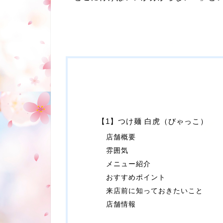
【1】つけ麺 白虎（びゃっこ）
店舗概要
雰囲気
メニュー紹介
おすすめポイント
来店前に知っておきたいこと
店舗情報