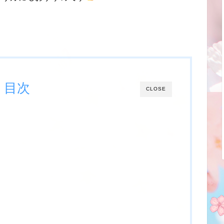
目次
CLOSE