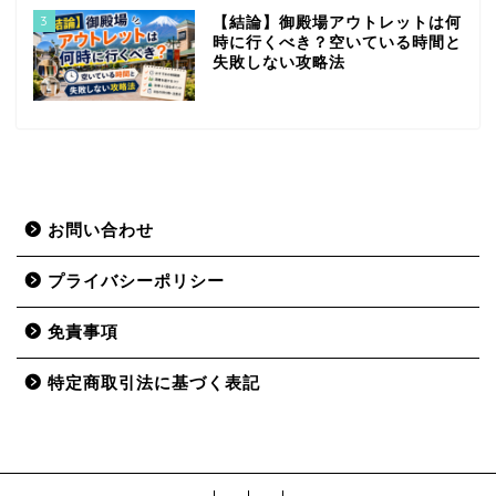
3
【結論】御殿場アウトレットは何
時に行くべき？空いている時間と
失敗しない攻略法
お問い合わせ
プライバシーポリシー
免責事項
特定商取引法に基づく表記