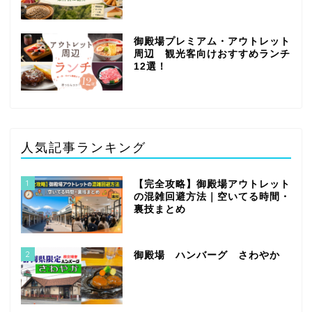
御殿場プレミアム・アウトレット
周辺 観光客向けおすすめランチ
12選！
人気記事ランキング
1
【完全攻略】御殿場アウトレット
の混雑回避方法｜空いてる時間・
裏技まとめ
2
御殿場 ハンバーグ さわやか