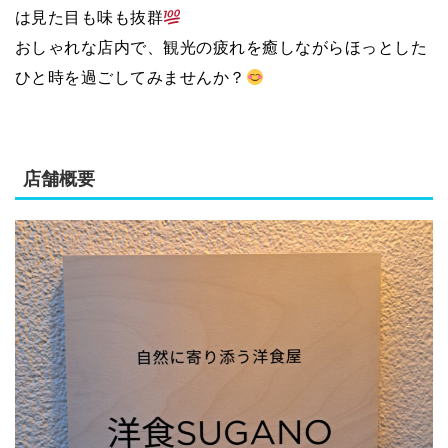
は見た目も味も抜群
おしゃれな店内で、観光の疲れを癒しながらほっとした
ひと時を過ごしてみませんか？
店舗概要