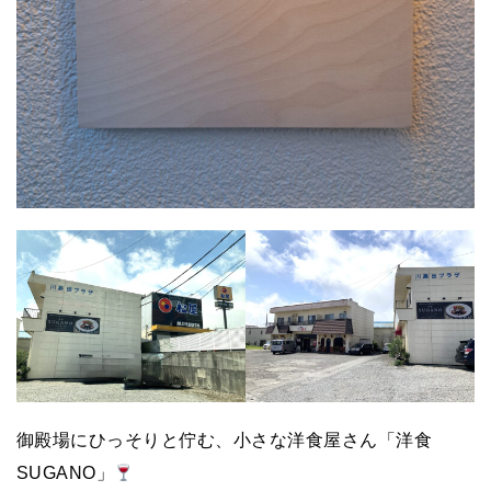
御殿場にひっそりと佇む、小さな洋食屋さん「洋食
SUGANO」