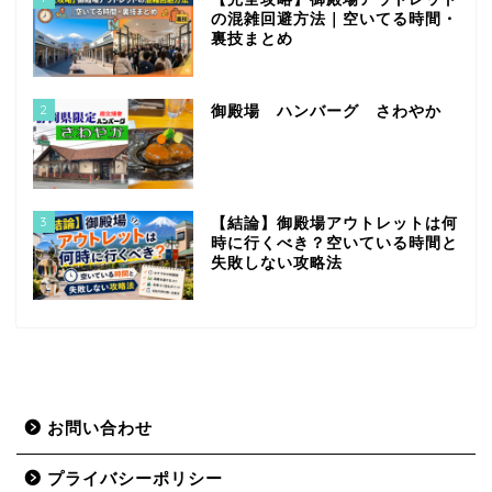
の混雑回避方法｜空いてる時間・
裏技まとめ
2
御殿場 ハンバーグ さわやか
3
【結論】御殿場アウトレットは何
時に行くべき？空いている時間と
失敗しない攻略法
お問い合わせ
プライバシーポリシー