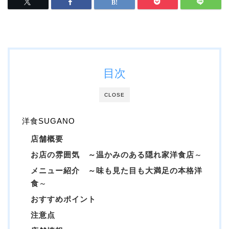
目次
CLOSE
洋食SUGANO
店舗概要
お店の雰囲気 ～温かみのある隠れ家洋食店
～
メニュー紹介 ～味も見た目も大満足の本格洋
食
～
おすすめポイント
注意点