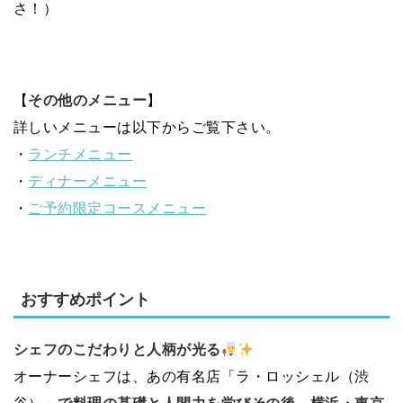
さ！）
【
その他のメニュー
】
詳しいメニューは以下からご覧下さい。
・
ランチメニュー
・
ディナーメニュー
・
ご予約限定コースメニュー
おすすめポイント
シェフのこだわりと人柄が光る
オーナーシェフは、あの有名店「ラ・ロッシェル（渋