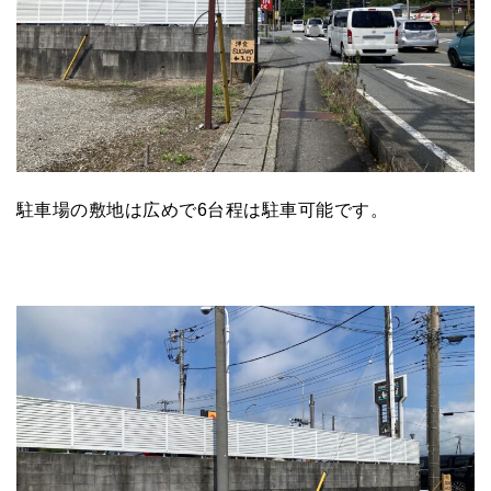
駐車場の敷地は広めで6台程は駐車可能です。