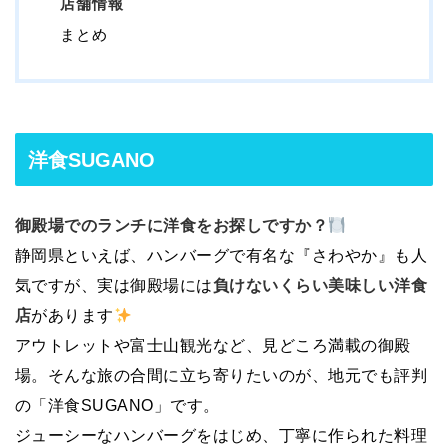
店舗情報
まとめ
洋食SUGANO
御殿場でのランチに洋食をお探しですか？
静岡県といえば、ハンバーグで有名な『さわやか』も人
気ですが、実は御殿場には
負けないくらい美味しい洋食
店
があります
アウトレットや富士山観光など、見どころ満載の御殿
場。そんな旅の合間に立ち寄りたいのが、地元でも評判
の「洋食SUGANO」です。
ジューシーなハンバーグをはじめ、丁寧に作られた料理