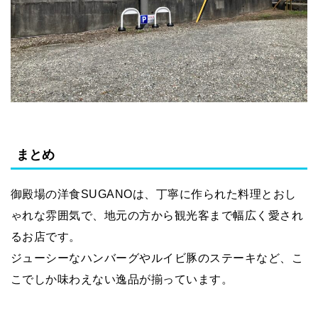
まとめ
御殿場の洋食SUGANOは、丁寧に作られた料理とおし
ゃれな雰囲気で、地元の方から観光客まで幅広く愛され
るお店です。
ジューシーなハンバーグやルイビ豚のステーキなど、こ
こでしか味わえない逸品が揃っています。