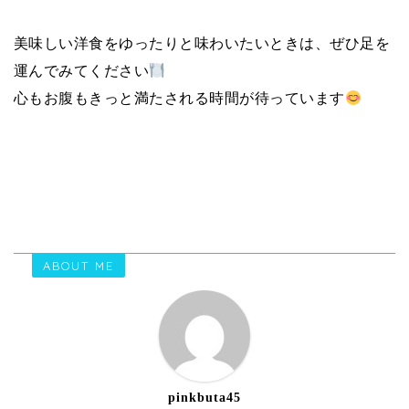
美味しい洋食をゆったりと味わいたいときは、ぜひ足を
運んでみてください
心もお腹もきっと満たされる時間が待っています
ABOUT ME
pinkbuta45