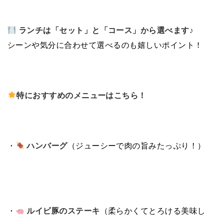
ランチは「セット」と「コース」から選べます♪
シーンや気分に合わせて選べるのも嬉しいポイント！
特におすすめのメニューはこちら！
・
ハンバーグ
（ジューシーで肉の旨みたっぷり！）
・
ルイビ豚のステーキ
（柔らかくてとろける美味し