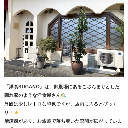
「洋食SUGANO」は、御殿場にあるこぢんまりとした
隠れ家のような洋食屋さん
外観は少しレトロな印象ですが、店内に入るとびっく
り！
清潔感があり、お洒落で落ち着いた空間
が広がっていま