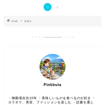
1
2
HOME
飲食店
Pinkbuta
・御殿場在住10年 ・美味しいものを食べるのが好き ・
カラオケ、美容、ファッションを楽しむ ・読書を通じ