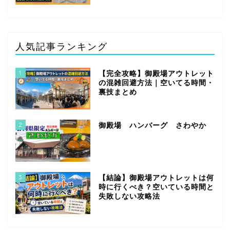
人気記事ランキング
1
【完全攻略】御殿場アウトレット
の混雑回避方法｜空いてる時間・
裏技まとめ
2
御殿場 ハンバーグ さわやか
3
【結論】御殿場アウトレットは何
時に行くべき？空いている時間と
失敗しない攻略法