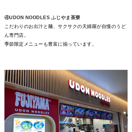
④UDON NOODLES ふじやま茶寮
こだわりのお出汁と麺、サクサクの天婦羅が自慢のうど
ん専門店。
季節限定メニューも豊富に揃っています。