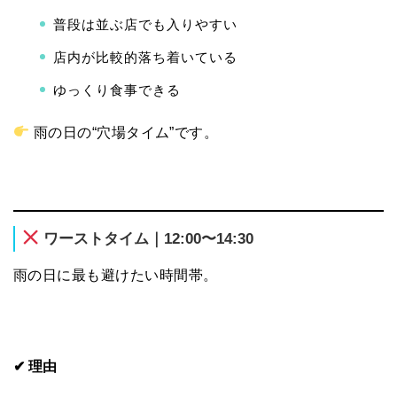
普段は並ぶ店でも入りやすい
店内が比較的落ち着いている
ゆっくり食事できる
雨の日の“穴場タイム”です。
ワーストタイム｜12:00〜14:30
雨の日に最も避けたい時間帯。
✔ 理由