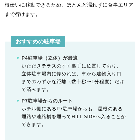
根伝いに移動できるため、ほとんど濡れずに食事エリア
まで行けます。
おすすめの駐車場
P4駐車場（立体）が最適
いただきテラスのすぐ裏手に位置しており、
立体駐車場内に停めれば、車から建物入り口
までのわずかな距離（数十秒〜1分程度）だけ
で済みます。
P7駐車場からのルート
ホテル側にあるP7駐車場からも、屋根のある
通路や連絡橋を通ってHILL SIDEへ入ることが
できます。