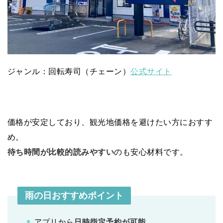
ジャンル：回転寿司（チェーン）
公式サイト
価格が安定しており、観光地価格を避けたい方におすす
め。
待ち時間が比較的読みやすい
のも安心材料です。
雨の日おすすめポイント
アプリから
日時指定予約が可能