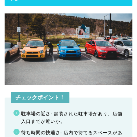
チェックポイント！
駐車場の近さ:
舗装された駐車場があり、店舗
入口までが近いか。
待ち時間の快適さ:
店内で待てるスペースがあ