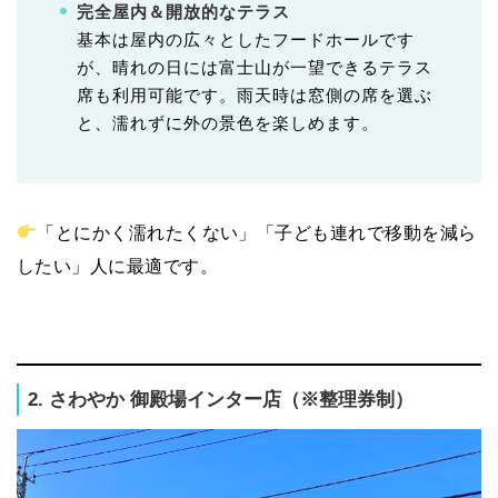
完全屋内＆開放的なテラス
基本は屋内の広々としたフードホールです
が、晴れの日には富士山が一望できるテラス
席も利用可能です。雨天時は窓側の席を選ぶ
と、濡れずに外の景色を楽しめます。
「とにかく濡れたくない」「子ども連れで移動を減ら
したい」人に最適です。
2. さわやか 御殿場インター店（※整理券制）