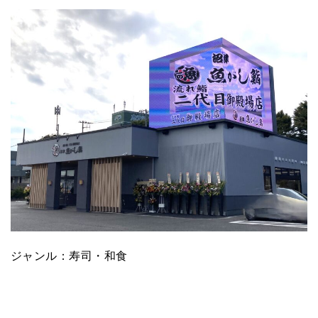
ジャンル：寿司・和食