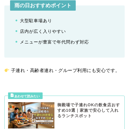
雨の日おすすめポイント
大型駐車場あり
店内が広く入りやすい
メニューが豊富で年代問わず対応
子連れ・高齢者連れ・グループ利用にも安心です。
御殿場で子連れOKの飲食店おす
すめ10選｜家族で安心して入れ
るランチスポット