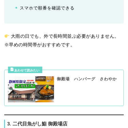
スマホで順番を確認できる
大雨の日でも、外で長時間並ぶ必要がありません。
※早めの時間帯がおすすめです。
御殿場 ハンバーグ さわやか
3. 二代目魚がし鮨 御殿場店