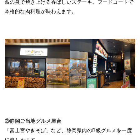
薪の炎で焼き上げる香ばしいステーキ。フードコートで
本格的な肉料理が味わえます。
③静岡ご当地グルメ屋台
「富士宮やきそば」など、静岡県内のB級グルメを一度
に楽しめます。