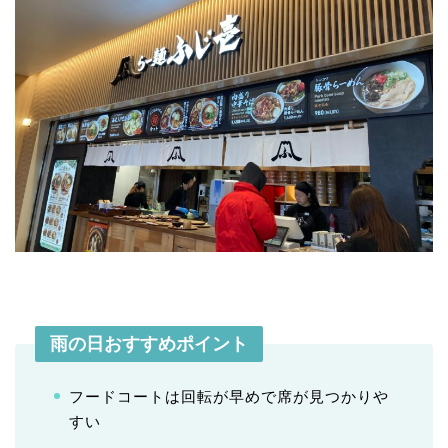
雨の日おすすめポイント
フードコートは回転が早めで席が見つかりや
すい