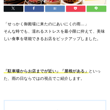
「せっかく御殿場に来たのにあいにくの雨…」
そんな時でも、濡れるストレスを最小限に抑えて、美味
しい食事を堪能できるお店をピックアップしました。
「駐車場からお店までが近い」「屋根がある」
といっ
た、雨の日ならではの視点でご紹介します。