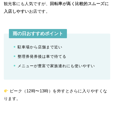
観光客にも人気ですが、
回転率が高く比較的スムーズに
入店しやすい
お店です。
雨の日おすすめポイント
駐車場から店舗まで近い
整理券発券後は車で待てる
メニューが豊富で家族連れにも使いやすい
ピーク（12時〜13時）を外すとさらに入りやすくな
ります。