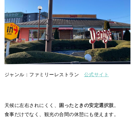
ジャンル：ファミリーレストラン
公式サイト
天候に左右されにくく、
困ったときの安定選択肢
。
食事だけでなく、観光の合間の休憩にも使えます。