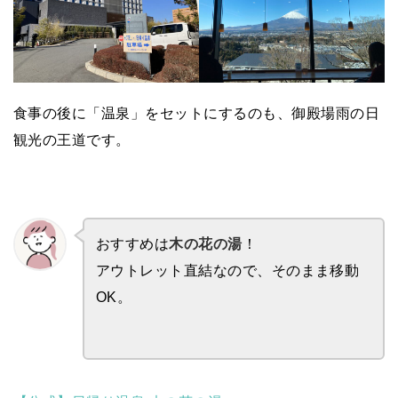
食事の後に「温泉」をセットにするのも、御殿場雨の日
観光の王道です。
おすすめは
木の花の湯
！
アウトレット直結なので、そのまま移動
OK。