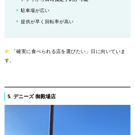
駐車場が広い
提供が早く回転率が高い
「確実に食べられる店を選びたい」日に向いていま
す。
5. デニーズ 御殿場店