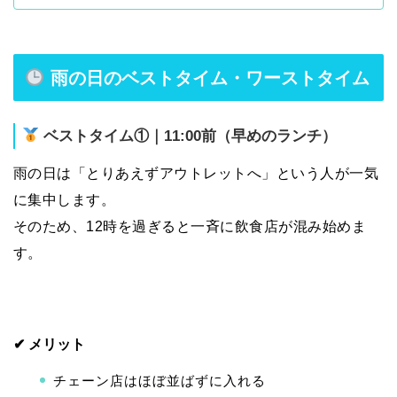
雨の日のベストタイム・ワーストタイム
ベストタイム①｜11:00前（早めのランチ）
雨の日は「とりあえずアウトレットへ」という人が一気
に集中します。
そのため、12時を過ぎると一斉に飲食店が混み始めま
す。
✔ メリット
チェーン店はほぼ並ばずに入れる