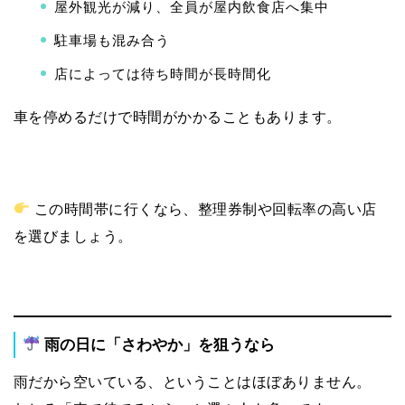
屋外観光が減り、全員が屋内飲食店へ集中
駐車場も混み合う
店によっては待ち時間が長時間化
車を停めるだけで時間がかかることもあります。
この時間帯に行くなら、整理券制や回転率の高い店
を選びましょう。
雨の日に「さわやか」を狙うなら
雨だから空いている、ということはほぼありません。