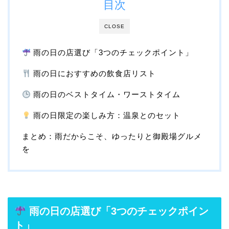
目次
CLOSE
雨の日の店選び「3つのチェックポイント」
雨の日におすすめの飲食店リスト
雨の日のベストタイム・ワーストタイム
雨の日限定の楽しみ方：温泉とのセット
まとめ：雨だからこそ、ゆったりと御殿場グルメ
を
雨の日の店選び「3つのチェックポイン
ト」