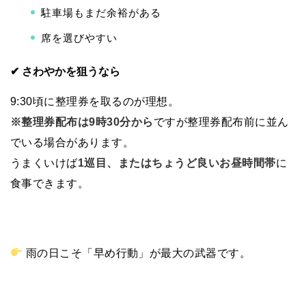
駐車場もまだ余裕がある
席を選びやすい
✔ さわやかを狙うなら
9:30頃に整理券を取るのが理想。
※整理券配布は9時30分から
ですが整理券配布前に並ん
でいる場合があります。
うまくいけば
1巡目、またはちょうど良いお昼時間帯
に
食事できます。
雨の日こそ「早め行動」が最大の武器です。